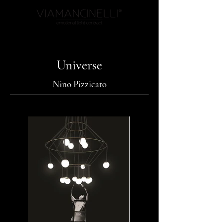
Universe
Nino Pizzicato